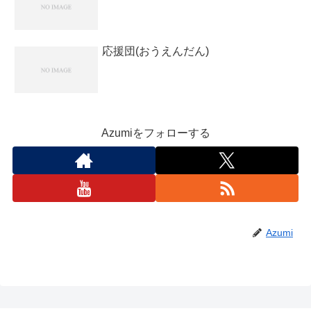
応援団(おうえんだん)
Azumiをフォローする
Azumi