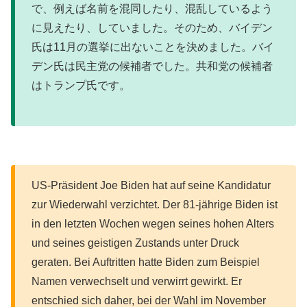
で、例えば名前を混同したり、混乱しているよう
に見えたり、していました。そのため、バイデン
氏は11月の選挙に出ないことを決めました。バイ
デン氏は民主党の候補者でした。共和党の候補者
はトランプ氏です。
US-Präsident Joe Biden hat auf seine Kandidatur
zur Wiederwahl verzichtet. Der 81-jährige Biden ist
in den letzten Wochen wegen seines hohen Alters
und seines geistigen Zustands unter Druck
geraten. Bei Auftritten hatte Biden zum Beispiel
Namen verwechselt und verwirrt gewirkt. Er
entschied sich daher, bei der Wahl im November