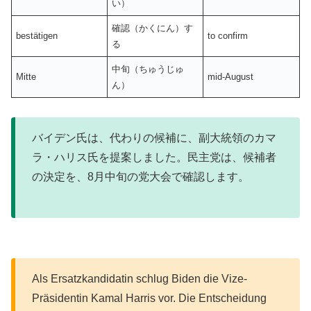
い）
確認（かくにん）す
bestätigen
to confirm
る
中旬（ちゅうじゅ
Mitte
mid-August
ん）
バイデン氏は、代わりの候補に、副大統領のカマ
ラ・ハリス氏を提案しました。民主党は、候補者
の決定を、8月中旬の党大会で確認します。
Als Ersatzkandidatin schlug Biden die Vize-
Präsidentin Kamal Harris vor. Die Entscheidung