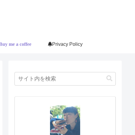
Buy me a coffee
Privacy Policy