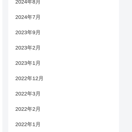
2024年8月
2024年7月
2023年9月
2023年2月
2023年1月
2022年12月
2022年3月
2022年2月
2022年1月