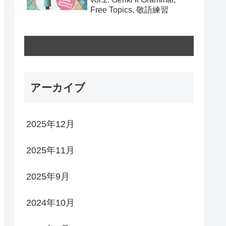
Free Topics, 敬語練習
アーカイブ
2025年12月
2025年11月
2025年9月
2024年10月