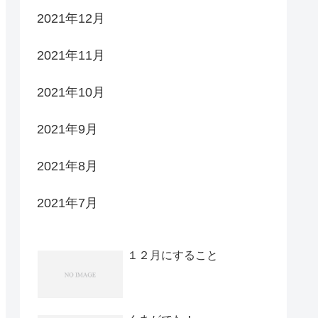
2021年12月
2021年11月
2021年10月
2021年9月
2021年8月
2021年7月
１２月にすること