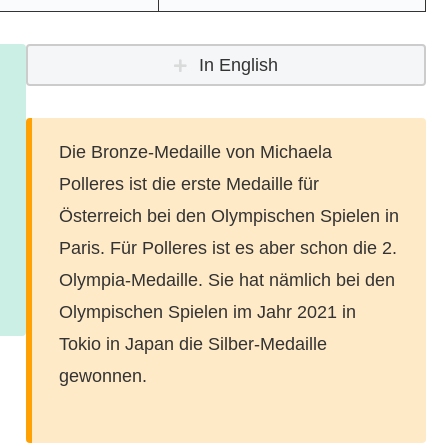
In English
Die Bronze-Medaille von Michaela
Polleres ist die erste Medaille für
Österreich bei den Olympischen Spielen in
Paris. Für Polleres ist es aber schon die 2.
Olympia-Medaille. Sie hat nämlich bei den
Olympischen Spielen im Jahr 2021 in
Tokio in Japan die Silber-Medaille
gewonnen.