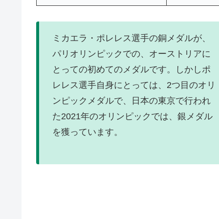
ミカエラ・ポレレス選手の銅メダルが、
パリオリンピックでの、オーストリアに
とっての初めてのメダルです。しかしポ
レレス選手自身にとっては、2つ目のオリ
ンピックメダルで、日本の東京で行われ
た2021年のオリンピックでは、銀メダル
を獲っています。