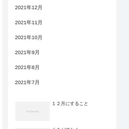
2021年12月
2021年11月
2021年10月
2021年9月
2021年8月
2021年7月
１２月にすること