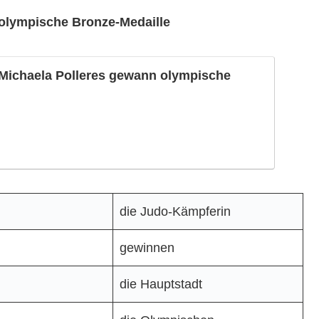
olympische Bronze-Medaille
Michaela Polleres gewann olympische
die Judo-Kämpferin
gewinnen
die Hauptstadt