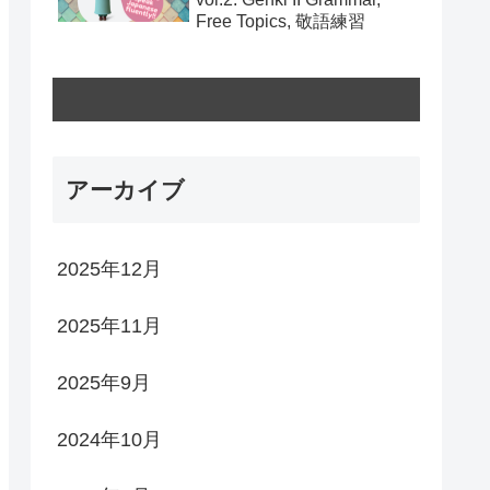
Free Topics, 敬語練習
アーカイブ
2025年12月
2025年11月
2025年9月
2024年10月