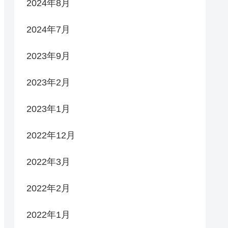
2024年8月
2024年7月
2023年9月
2023年2月
2023年1月
2022年12月
2022年3月
2022年2月
2022年1月