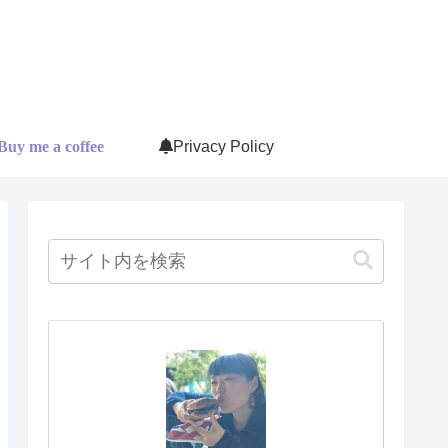
Buy me a coffee
Privacy Policy