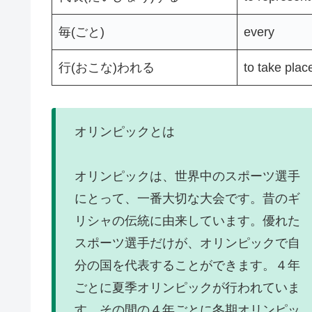
毎(ごと)
every
行(おこな)われる
to take plac
オリンピックとは
オリンピックは、世界中のスポーツ選手
にとって、一番大切な大会です。昔のギ
リシャの伝統に由来しています。優れた
スポーツ選手だけが、オリンピックで自
分の国を代表することができます。４年
ごとに夏季オリンピックが行われていま
す。その間の４年ごとに冬期オリンピッ