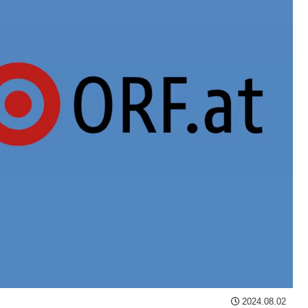
2024.08.02