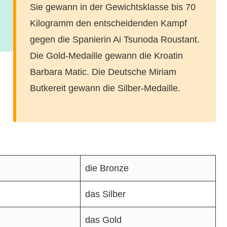
Sie gewann in der Gewichtsklasse bis 70
Kilogramm den entscheidenden Kampf
gegen die Spanierin Ai Tsunoda Roustant.
Die Gold-Medaille gewann die Kroatin
Barbara Matic. Die Deutsche Miriam
Butkereit gewann die Silber-Medaille.
die Bronze
das Silber
das Gold