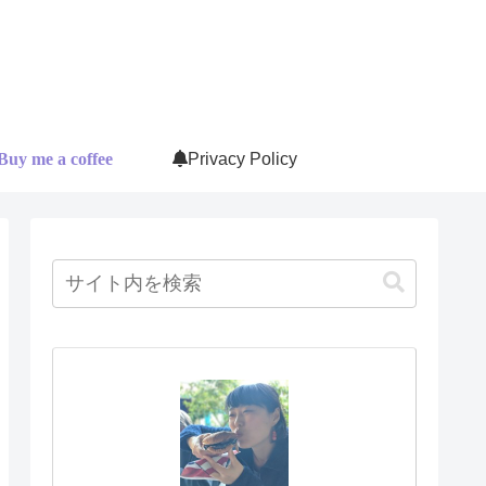
Buy me a coffee
Privacy Policy