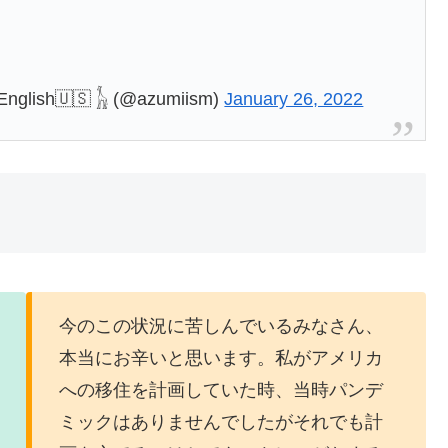
lish🇺🇸 𓃱 (@azumiism)
January 26, 2022
今のこの状況に苦しんでいるみなさん、
本当にお辛いと思います。私がアメリカ
への移住を計画していた時、当時パンデ
ミックはありませんでしたがそれでも計