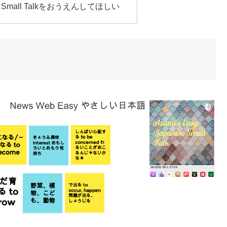
nese Small Talkをおうえんしてほしい