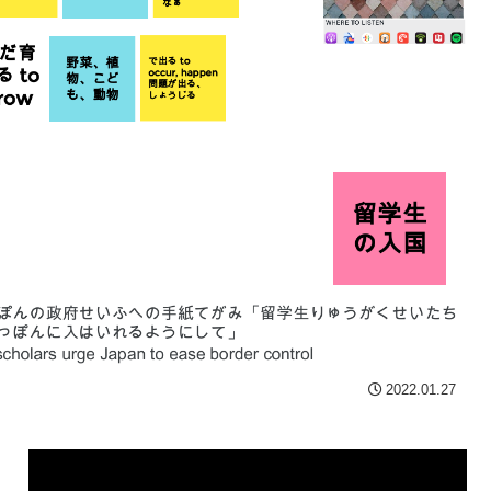
2022.01.27