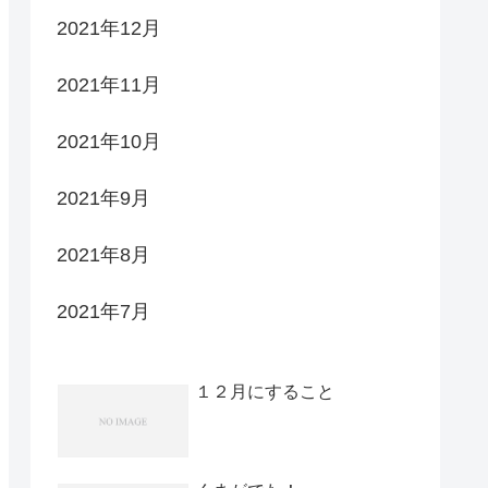
2021年12月
2021年11月
2021年10月
2021年9月
2021年8月
2021年7月
１２月にすること