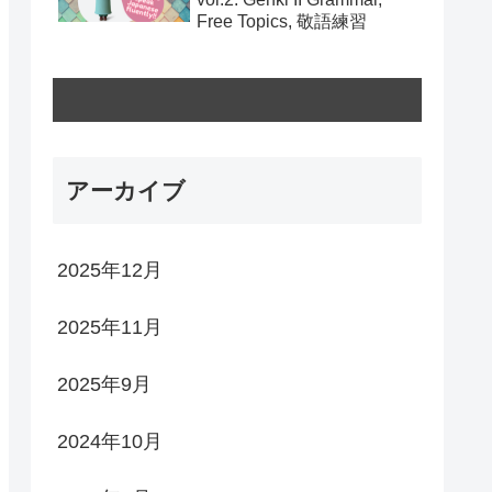
Free Topics, 敬語練習
アーカイブ
2025年12月
2025年11月
2025年9月
2024年10月