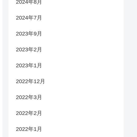
2024年8月
2024年7月
2023年9月
2023年2月
2023年1月
2022年12月
2022年3月
2022年2月
2022年1月