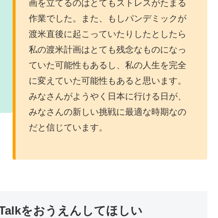
画を立てるのはとてもストレスがたまる
作業でした。また、もしパンデミックが
渡米直後に起こっていたりしたとしたら
私の渡米計画はとても残念なものになっ
ていた可能性もあるし、私の人生を完全
に変えていた可能性もあると思います。
みなさんがようやく日本に行ける日が、
みなさんの新しい挑戦に最適な時期なの
だと信じています。
Small Talkをおうえんしてほしい